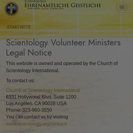
STARTSEITE
Scientology Volunteer Ministers
Legal Notice
This website is owned and operated by the Church of
Scientology International.
To contact us:
Church of Scientology International
6331 Hollywood Blvd. Suite 1200
Los Angeles, CA 90028 USA
Phone: 323-960-3550
You can contact us by visiting
www.scientology.org/contact/