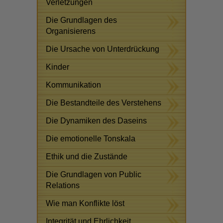
Verletzungen
Die Grundlagen des
Organisierens
Die Ursache von Unterdrückung
Kinder
Kommunikation
Die Bestandteile des Verstehens
Die Dynamiken des Daseins
Die emotionelle Tonskala
Ethik und die Zustände
Die Grundlagen von Public
Relations
Wie man Konflikte löst
Integrität und Ehrlichkeit