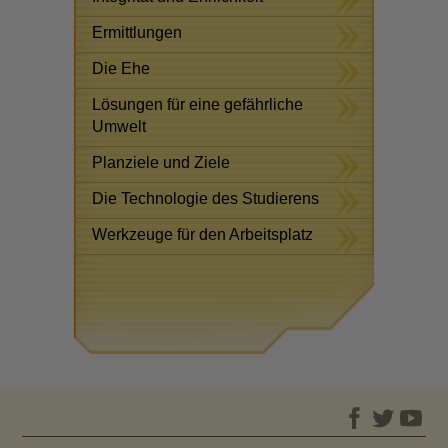
Ermittlungen
Die Ehe
Lösungen für eine gefährliche
Umwelt
Planziele und Ziele
Die Technologie des Studierens
Werkzeuge für den Arbeitsplatz