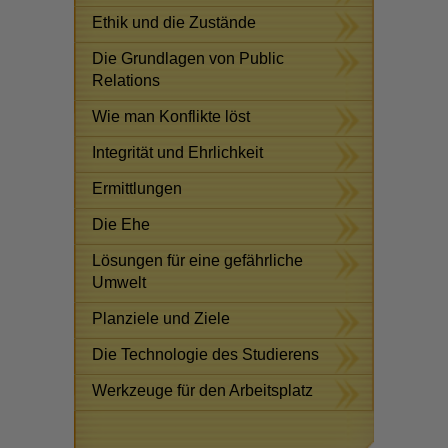
Ethik und die Zustände
Die Grundlagen von Public
Relations
Wie man Konflikte löst
Integrität und Ehrlichkeit
Ermittlungen
Die Ehe
Lösungen für eine gefährliche
Umwelt
Planziele und Ziele
Die Technologie des Studierens
Werkzeuge für den Arbeitsplatz