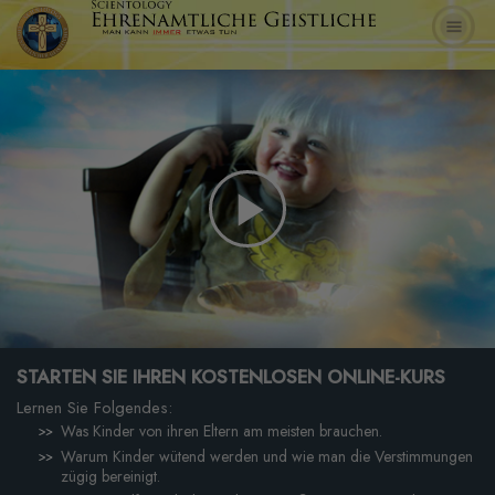
Play
Video
STARTEN SIE IHREN KOSTENLOSEN ONLINE-KURS
Lernen Sie Folgendes:
Was Kinder von ihren Eltern am meisten brauchen.
Warum Kinder wütend werden und wie man die Verstimmungen
zügig bereinigt.