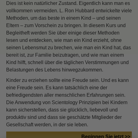
Dies ist kein natürlicher Zustand. Eigentlich kann man es
vollkommen vermeiden. L. Ron Hubbard entwickelte viele
Methoden, um das beste in einem Kind – und seinen
Eltern – zum Vorschein zu bringen. In diesem Kurs und
Begleitheft werden Sie über einige dieser Methoden
lesen und entdecken, wie man ein Kind erzieht, ohne
seinen Lebensmut zu brechen, wie man ein Kind hat, das
bereit ist, zur Familie beizutragen, und wie man einem
Kind hilft, schnell über die täglichen Verstimmungen und
Belastungen des Lebens hinwegzukommen.
Kinder zu erziehen sollte eine Freude sein. Und es kann
eine Freude sein. Es kann tatsächlich eine der
befriedigendsten aller menschlichen Erfahrungen sein.
Die Anwendung von Scientology Prinzipien bei Kindern
kann sicherstellen, dass sie glücklich, liebevoll und
produktiv sind und dass sie geschätzte Mitglieder der
Gesellschaft werden, in der sie leben.
Beginnen Sie jetzt >>