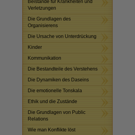
Beistände für Krankheiten und
Verletzungen
Die Grundlagen des
Organisierens
Die Ursache von Unterdrückung
Kinder
Kommunikation
Die Bestandteile des Verstehens
Die Dynamiken des Daseins
Die emotionelle Tonskala
Ethik und die Zustände
Die Grundlagen von Public
Relations
Wie man Konflikte löst