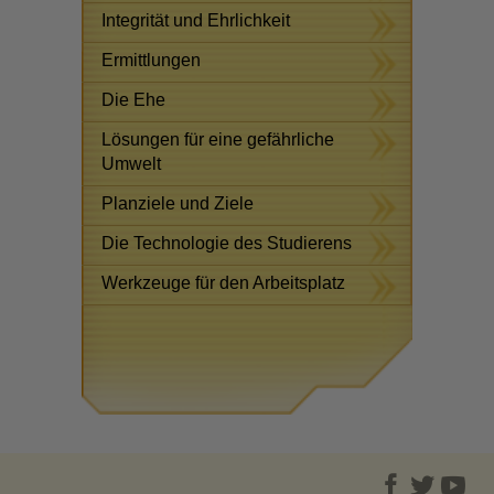
Integrität und Ehrlichkeit
Ermittlungen
Die Ehe
Lösungen für eine gefährliche
Umwelt
Planziele und Ziele
Die Technologie des Studierens
Werkzeuge für den Arbeitsplatz