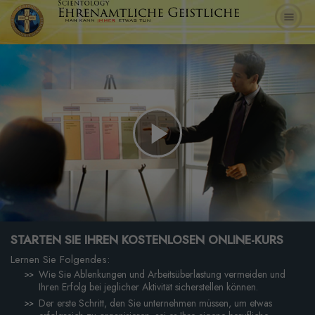
Play
Video
STARTEN SIE IHREN KOSTENLOSEN ONLINE-KURS
Lernen Sie Folgendes:
Wie Sie Ablenkungen und Arbeitsüberlastung vermeiden und
Ihren Erfolg bei jeglicher Aktivität sicherstellen können.
Der erste Schritt, den Sie unternehmen müssen, um etwas