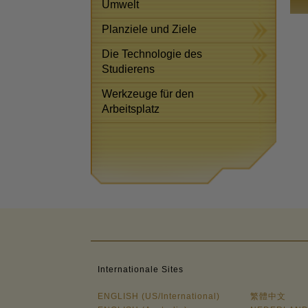
Umwelt
Planziele und Ziele
Die Technologie des
Studierens
Werkzeuge für den
Arbeitsplatz
Internationale Sites
ENGLISH (US/International)
繁體中文