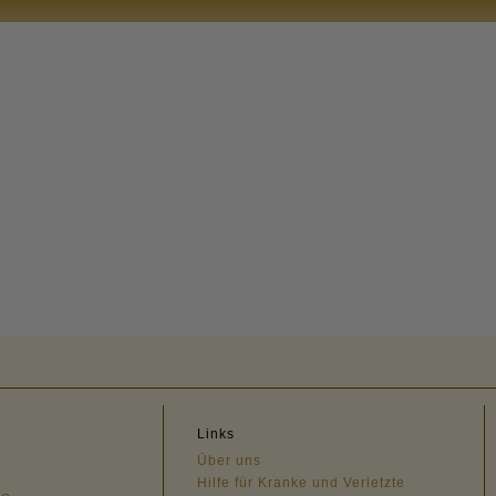
Links
Über uns
Hilfe für Kranke und Verletzte