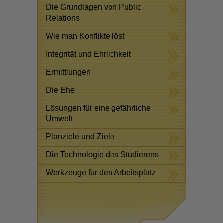
Die Grundlagen von Public
Relations
Wie man Konflikte löst
Integrität und Ehrlichkeit
Ermittlungen
Die Ehe
Lösungen für eine gefährliche
Umwelt
Planziele und Ziele
Die Technologie des Studierens
Werkzeuge für den Arbeitsplatz