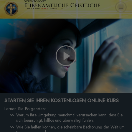
Play
Video
STARTEN SIE IHREN KOSTENLOSEN ONLINE-KURS
Lernen Sie Folgendes:
Warum Ihre Umgebung manchmal verursachen kann, dass Sie
sich beunruhigt, hilflos und überwältigt fühlen.
Wie Sie helfen können, die scheinbare Bedrohung der Welt um