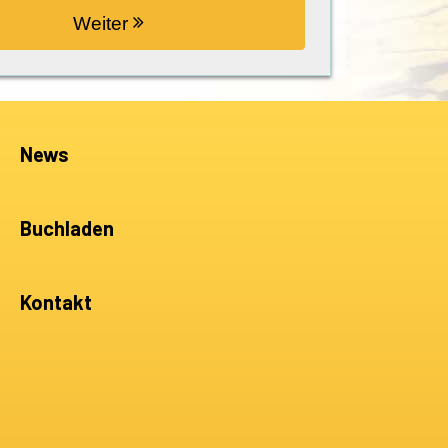
Weiter
News
Buchladen
Kontakt