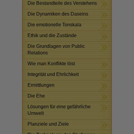
Die Bestandteile des Verstehens
Die Dynamiken des Daseins
Die emotionelle Tonskala
Ethik und die Zustände
Die Grundlagen von Public
Relations
Wie man Konflikte löst
Integrität und Ehrlichkeit
Ermittlungen
Die Ehe
Lösungen für eine gefährliche
Umwelt
Planziele und Ziele