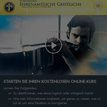
Play
Video
STARTEN SIE IHREN KOSTENLOSEN ONLINE-KURS
Lernen Sie Folgendes:
Zu identifizieren, was etwas logisch oder unlogisch macht.
Wie man Informationen analysiert, um genau zu wissen, was zu
tun ist, um eine Situation zu korrigieren.