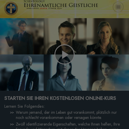
Play
Video
STARTEN SIE IHREN KOSTENLOSEN ONLINE-KURS
Lernen Sie Folgendes:
Warum jemand, der im Leben gut vorankommt, plötzlich nur
noch schlecht vorankommen oder versagen könnte.
Zwölf identifizierende Eigenschaften, welche Ihnen helfen, Ihre