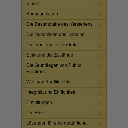
Kinder
Kommunikation
Die Bestandteile des Verstehens
Die Dynamiken des Daseins
Die emotionelle Tonskala
Ethik und die Zustände
Die Grundlagen von Public
Relations
Wie man Konflikte löst
Integrität und Ehrlichkeit
Ermittlungen
Die Ehe
Lösungen für eine gefährliche