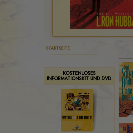
STARTSEITE
KOSTENLOSES
INFORMATIONSKIT UND DVD