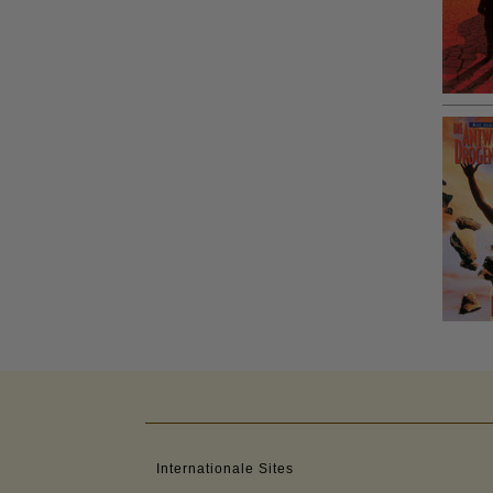
Internationale Sites