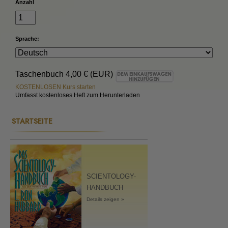
Anzahl
Sprache:
Taschenbuch
4,00 € (EUR)
KOSTENLOSEN Kurs starten
Umfasst kostenloses Heft zum Herunterladen
STARTSEITE
SCIENTOLOGY-
HANDBUCH
Details zeigen »