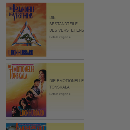
DIE
BESTANDTEILE
DES VERSTEHENS
Details zeigen »
DIE EMOTIONELLE
TONSKALA
Details zeigen »