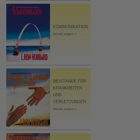
KOMMUNIKATION
Details zeigen »
BEISTÄNDE FÜR
KRANKHEITEN
UND
VERLETZUNGEN
Details zeigen »