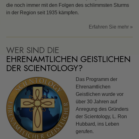
die noch immer mit den Folgen des schlimmsten Sturms
in der Region seit 1935 kämpfen.
Erfahren Sie mehr »
WER SIND DIE
EHRENAMTLICHEN GEISTLICHEN
DER SCIENTOLOGY?
Das Programm der
Ehrenamtlichen
Geistlichen wurde vor
über 30 Jahren auf
Anregung des Gründers
der Scientology, L. Ron
Hubbard, ins Leben
gerufen.