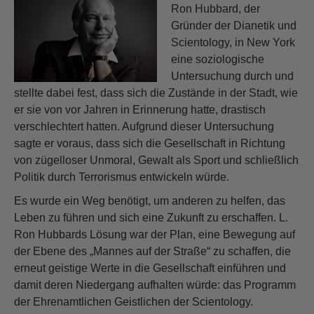
Ron Hubbard, der
Gründer der Dianetik und
Scientology, in New York
eine soziologische
Untersuchung durch und
stellte dabei fest, dass sich die Zustände in der Stadt, wie
er sie von vor Jahren in Erinnerung hatte, drastisch
verschlechtert hatten. Aufgrund dieser Untersuchung
sagte er voraus, dass sich die Gesellschaft in Richtung
von zügelloser Unmoral, Gewalt als Sport und schließlich
Politik durch Terrorismus entwickeln würde.
Es wurde ein Weg benötigt, um anderen zu helfen, das
Leben zu führen und sich eine Zukunft zu erschaffen. L.
Ron Hubbards Lösung war der Plan, eine Bewegung auf
der Ebene des „Mannes auf der Straße“ zu schaffen, die
erneut geistige Werte in die Gesellschaft einführen und
damit deren Niedergang aufhalten würde: das Programm
der Ehrenamtlichen Geistlichen der Scientology.