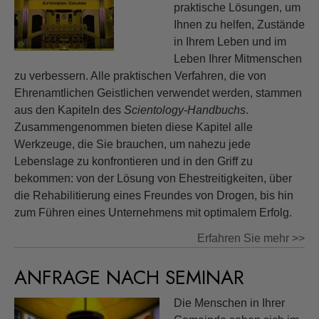
praktische Lösungen, um
Ihnen zu helfen, Zustände
in Ihrem Leben und im
Leben Ihrer Mitmenschen
zu verbessern. Alle praktischen Verfahren, die von
Ehrenamtlichen Geistlichen verwendet werden, stammen
aus den Kapiteln des
Scientology-Handbuchs
.
Zusammengenommen bieten diese Kapitel alle
Werkzeuge, die Sie brauchen, um nahezu jede
Lebenslage zu konfrontieren und in den Griff zu
bekommen: von der Lösung von Ehestreitigkeiten, über
die Rehabilitierung eines Freundes von Drogen, bis hin
zum Führen eines Unternehmens mit optimalem Erfolg.
Erfahren Sie mehr >>
ANFRAGE NACH SEMINAR
Die Menschen in Ihrer