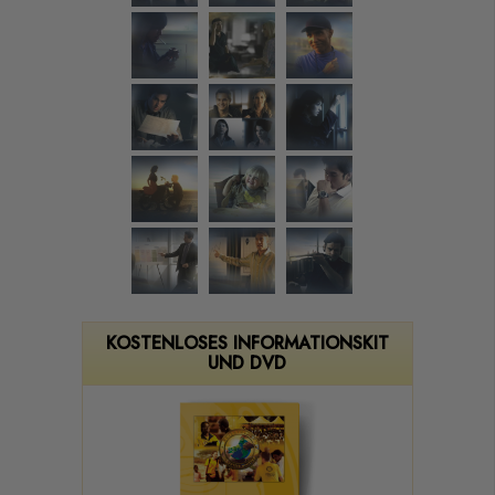
KOSTENLOSES INFORMATIONSKIT
UND DVD