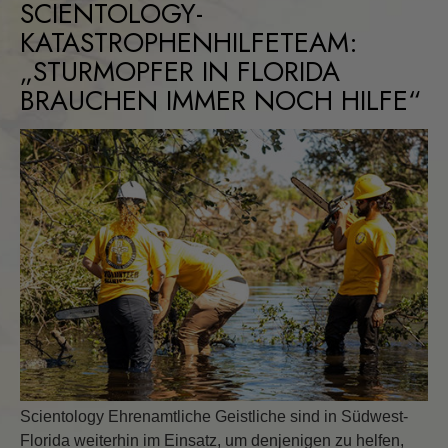
SCIENTOLOGY-
KATASTROPHENHILFETEAM:
„STURMOPFER IN FLORIDA
BRAUCHEN IMMER NOCH HILFE“
Scientology Ehrenamtliche Geistliche sind in Südwest-
Florida weiterhin im Einsatz, um denjenigen zu helfen,