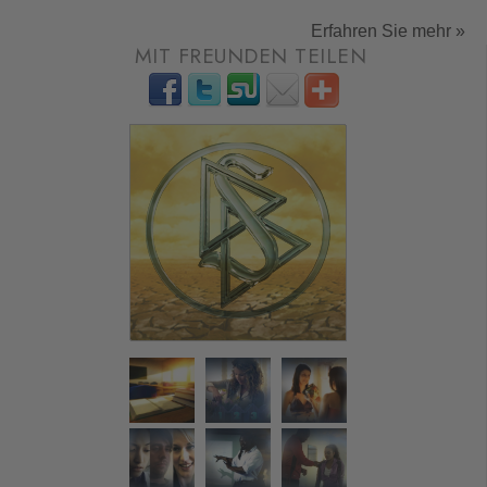
Erfahren Sie mehr »
MIT FREUNDEN TEILEN