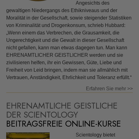
Angesichts des
gewaltigen Niedergangs des Ethikniveaus und der
Moralität in der Gesellschaft, sowie steigender Statistiken
von Kriminalität und Drogenkonsum, schrieb Hubbard:
„Wenn einem das Verbrechen, die Grausamkeit, die
Ungerechtigkeit und die Gewalt in dieser Gesellschaft
nicht gefallen, kann man etwas dagegen tun. Man kann
EHRENAMTLICHER GEISTLICHER werden und sie
zivilisieren helfen, ihr ein Gewissen, Güte, Liebe und
Freiheit von Leid bringen, indem man sie allmählich mit
Vertrauen, Anständigkeit, Ehrlichkeit und Toleranz erfüllt.“
Erfahren Sie mehr >>
EHRENAMTLICHE GEISTLICHE
DER SCIENTOLOGY
BEITRAGSFREIE ONLINE-KURSE
Scientology bietet