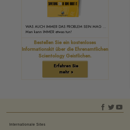
WAS AUCH IMMER DAS PROBLEM SEIN MAG …
Man kann IMMER etwas tun!
Bestellen Sie ein kostenloses
Informationskit über die Ehrenamtlichen
Scientology Geistlichen.
Erfahren Sie
mehr »
Internationale Sites