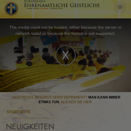
The media could not be loaded, either because the server or
network failed or because the format is not supported.
Play
Video
GESTRESST, BESORGT ODER DEPRIMIERT?
MAN KANN IMMER
ETWAS TUN.
KLICKEN SIE HIER.
STARTSEITE
NEUIGKEITEN