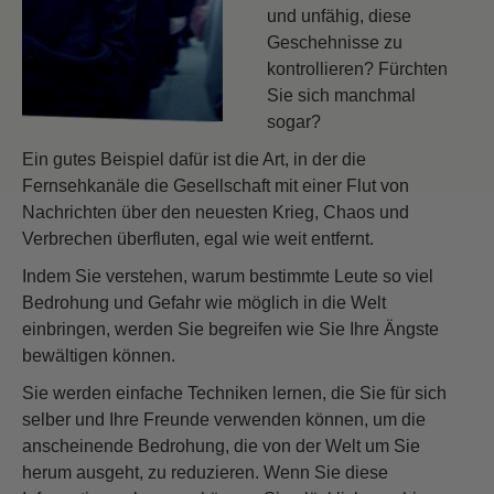
und unfähig, diese
Geschehnisse zu
kontrollieren? Fürchten
Sie sich manchmal
sogar?
Ein gutes Beispiel dafür ist die Art, in der die
Fernsehkanäle die Gesellschaft mit einer Flut von
Nachrichten über den neuesten Krieg, Chaos und
Verbrechen überfluten, egal wie weit entfernt.
Indem Sie verstehen, warum bestimmte Leute so viel
Bedrohung und Gefahr wie möglich in die Welt
einbringen, werden Sie begreifen wie Sie Ihre Ängste
bewältigen können.
Sie werden einfache Techniken lernen, die Sie für sich
selber und Ihre Freunde verwenden können, um die
anscheinende Bedrohung, die von der Welt um Sie
herum ausgeht, zu reduzieren. Wenn Sie diese