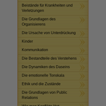
Beistände für Krankheiten und
Verletzungen
Die Grundlagen des
Organisierens
Die Ursache von Unterdrückung
Kinder
Kommunikation
Die Bestandteile des Verstehens
Die Dynamiken des Daseins
Die emotionelle Tonskala
Ethik und die Zustände
Die Grundlagen von Public
Relations