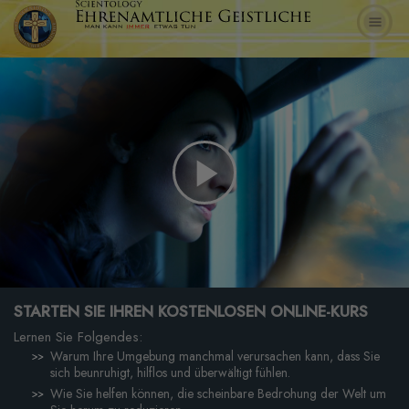
Play
Video
STARTEN SIE IHREN KOSTENLOSEN ONLINE-KURS
Lernen Sie Folgendes:
Warum Ihre Umgebung manchmal verursachen kann, dass Sie
sich beunruhigt, hilflos und überwältigt fühlen.
Wie Sie helfen können, die scheinbare Bedrohung der Welt um