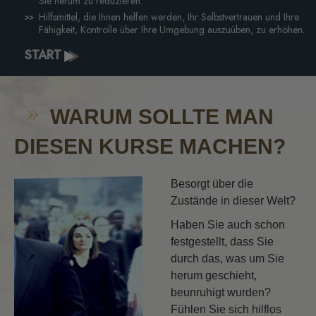
Sie herum zu reduzieren.
Hilfsmittel, die Ihnen helfen werden, Ihr Selbstvertrauen und Ihre
Fähigkeit, Kontrolle über Ihre Umgebung auszuüben, zu erhöhen.
START
WARUM SOLLTE MAN
DIESEN KURSE MACHEN?
Besorgt über die
Zustände in dieser Welt?
Haben Sie auch schon
festgestellt, dass Sie
durch das, was um Sie
herum geschieht,
beunruhigt wurden?
Fühlen Sie sich hilflos