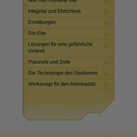
Wie man Konflikte löst
Integrität und Ehrlichkeit
Ermittlungen
Die Ehe
Lösungen für eine gefährliche
Umwelt
Planziele und Ziele
Die Technologie des Studierens
Werkzeuge für den Arbeitsplatz