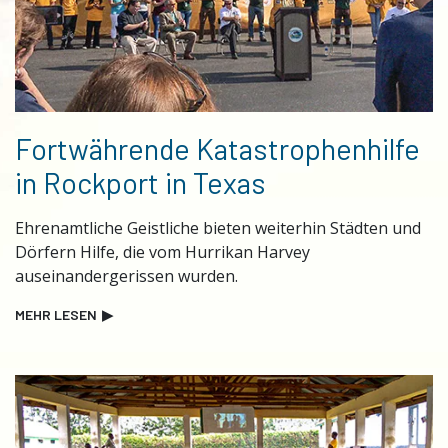
Fortwährende Katastrophenhilfe
in Rockport in Texas
Ehrenamtliche Geistliche bieten weiterhin Städten und
Dörfern Hilfe, die vom Hurrikan Harvey
auseinandergerissen wurden.
MEHR LESEN
▶