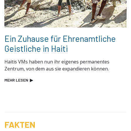
Ein Zuhause für Ehrenamtliche
Geistliche in Haiti
Haitis VMs haben nun ihr eigenes permanentes
Zentrum, von dem aus sie expandieren können.
MEHR LESEN
▶
FAKTEN