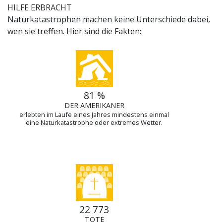
HILFE ERBRACHT
Naturkatastrophen machen keine Unterschiede dabei,
wen sie treffen. Hier sind die Fakten:
81 %
DER AMERIKANER
erlebten im Laufe eines Jahres mindestens einmal
eine Naturkatastrophe oder extremes Wetter.
22 773
TOTE