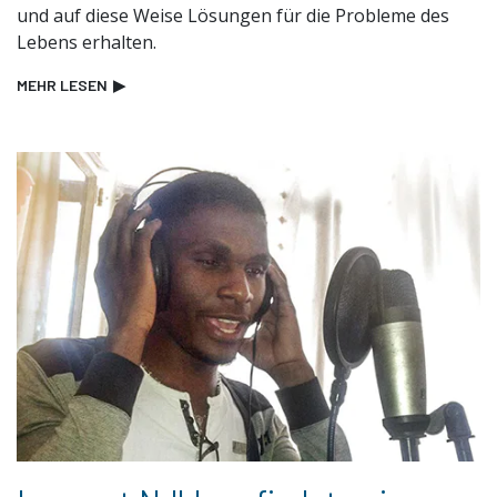
und auf diese Weise Lösungen für die Probleme des
Lebens erhalten.
MEHR LESEN
▶