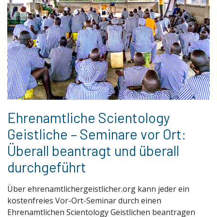
Ehrenamtliche Scientology
Geistliche – Seminare vor Ort:
Überall beantragt und überall
durchgeführt
Über ehrenamtlichergeistlicher.org kann jeder ein
kostenfreies Vor-Ort-Seminar durch einen
Ehrenamtlichen Scientology Geistlichen beantragen