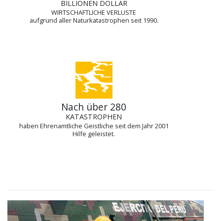
BILLIONEN DOLLAR
WIRTSCHAFTLICHE VERLUSTE
aufgrund aller Naturkatastrophen seit 1990.
Nach über 280
KATASTROPHEN
haben Ehrenamtliche Geistliche seit dem Jahr 2001
Hilfe geleistet.