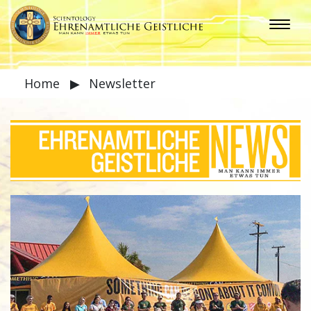
Home
▶
Newsletter