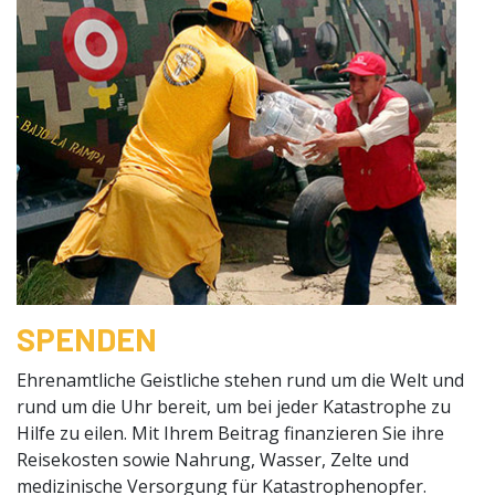
SPENDEN
Ehrenamtliche Geistliche stehen rund um die Welt und
rund um die Uhr bereit, um bei jeder Katastrophe zu
Hilfe zu eilen. Mit Ihrem Beitrag finanzieren Sie ihre
Reisekosten sowie Nahrung, Wasser, Zelte und
medizinische Versorgung für Katastrophenopfer.