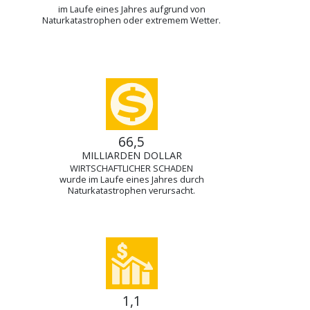
im Laufe eines Jahres aufgrund von
Naturkatastrophen oder extremem Wetter.
66,5
MILLIARDEN DOLLAR
WIRTSCHAFTLICHER SCHADEN
wurde im Laufe eines Jahres durch
Naturkatastrophen verursacht.
1,1