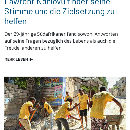
Lawrent Ndhlovu findet seine
Stimme und die Zielsetzung zu
helfen
Der 29-jährige Südafrikaner fand sowohl Antworten
auf seine Fragen bezüglich des Lebens als auch die
Freude, anderen zu helfen.
MEHR LESEN
▶