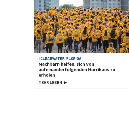
| CLEARWATER, FLORIDA |
Nachbarn helfen, sich von
aufeinanderfolgenden Hurrikans zu
erholen
MEHR LESEN
▶