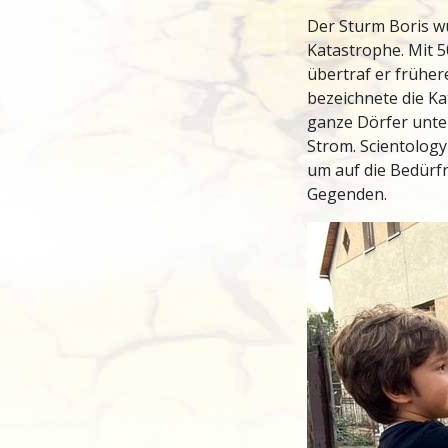
Der Sturm Boris w
Katastrophe. Mit 
übertraf er früher
bezeichnete die Ka
ganze Dörfer unte
Strom. Scientology
um auf die Bedürfn
Gegenden.