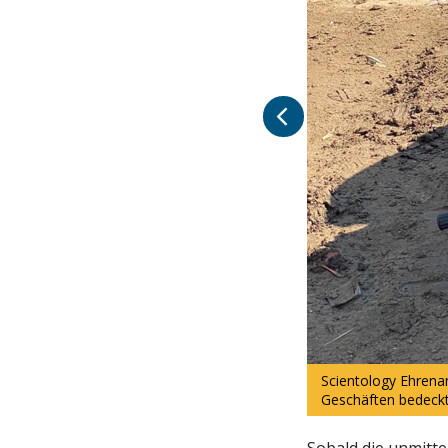
Scientology Ehrena
Geschäften bedeckt