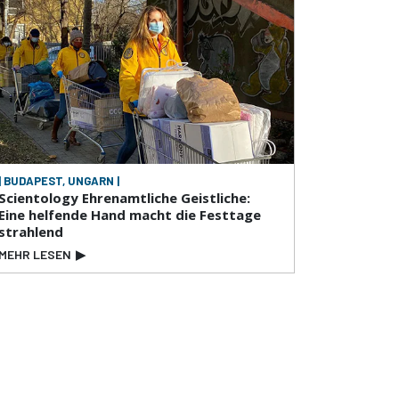
| BUDAPEST, UNGARN |
Scientology Ehrenamtliche Geistliche:
Eine helfende Hand macht die Festtage
strahlend
MEHR LESEN
▶