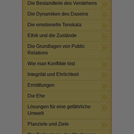
Die Bestandteile des Verstehens
Die Dynamiken des Daseins
Die emotionelle Tonskala
Ethik und die Zustände
Die Grundlagen von Public
Relations
Wie man Konflikte löst
Integrität und Ehrlichkeit
Ermittlungen
Die Ehe
Lösungen für eine gefährliche
Umwelt
Planziele und Ziele