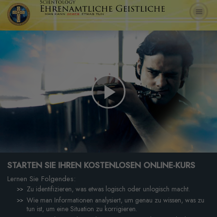
Play
Video
STARTEN SIE IHREN KOSTENLOSEN ONLINE-KURS
Lernen Sie Folgendes:
Zu identifizieren, was etwas logisch oder unlogisch macht.
Wie man Informationen analysiert, um genau zu wissen, was zu
tun ist, um eine Situation zu korrigieren.