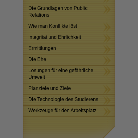
Die Grundlagen von Public
Relations
Wie man Konflikte löst
Integrität und Ehrlichkeit
Ermittlungen
Die Ehe
Lösungen für eine gefährliche
Umwelt
Planziele und Ziele
Die Technologie des Studierens
Werkzeuge für den Arbeitsplatz