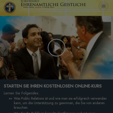
Play
Video
STARTEN SIE IHREN KOSTENLOSEN ONLINE-KURS
Lernen Sie Folgendes:
Was Public Relations ist und wie man sie erfolgreich verwenden
kann, um die Unterstützung zu gewinnen, die Sie von anderen
brauchen.