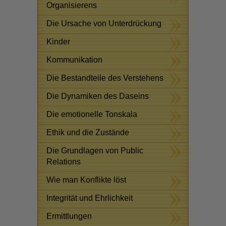
Organisierens
Die Ursache von Unterdrückung
Kinder
Kommunikation
Die Bestandteile des Verstehens
Die Dynamiken des Daseins
Die emotionelle Tonskala
Ethik und die Zustände
Die Grundlagen von Public
Relations
Wie man Konflikte löst
Integrität und Ehrlichkeit
Ermittlungen