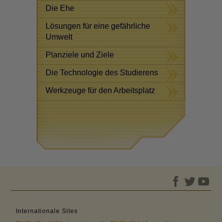
Die Ehe
Lösungen für eine gefährliche
Umwelt
Planziele und Ziele
Die Technologie des Studierens
Werkzeuge für den Arbeitsplatz
Internationale Sites