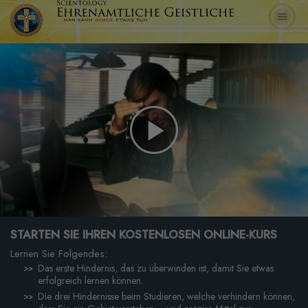
Play
Video
STARTEN SIE IHREN KOSTENLOSEN ONLINE-KURS
Lernen Sie Folgendes:
Das erste Hindernis, das zu überwinden ist, damit Sie etwas
erfolgreich lernen können.
Die drei Hindernisse beim Studieren, welche verhindern können,