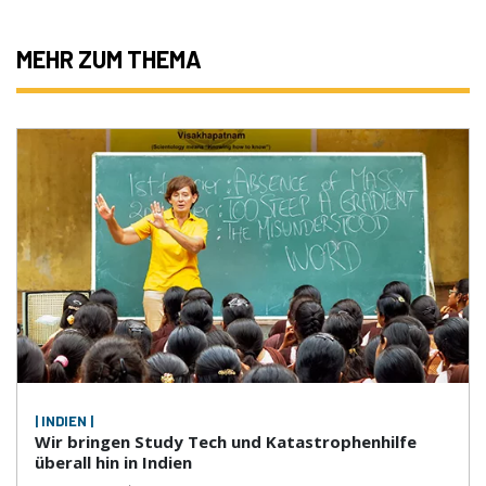
MEHR ZUM THEMA
| INDIEN |
Wir bringen Study Tech und Katastrophenhilfe
überall hin in Indien