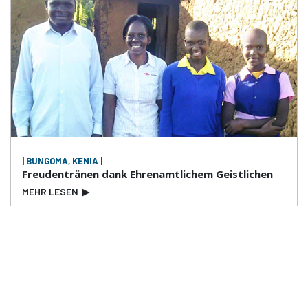
| BUNGOMA, KENIA |
Freudentränen dank Ehrenamtlichem Geistlichen
MEHR LESEN
▶