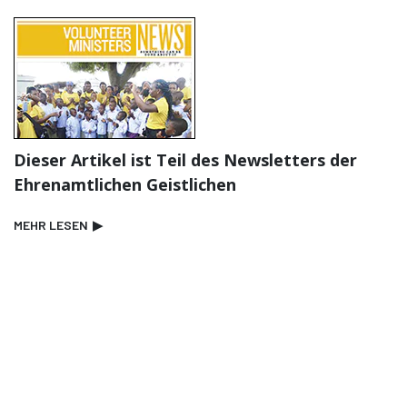
Dieser Artikel ist Teil des Newsletters der
Ehrenamtlichen Geistlichen
MEHR LESEN
▶