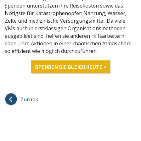
Spenden unterstützen ihre Reisekosten sowie das
Nötigste für Katastrophenopfer: Nahrung, Wasser,
Zelte und medizinische Versorgungsmittel. Da viele
VMs auch in erstklassigen Organisationsmethoden
ausgebildet sind, helfen sie anderen Hilfsarbeitern
dabei, ihre Aktionen in einer chaotischen Atmosphäre
so effizient wie möglich durchzuführen.
SPENDEN SIE GLEICH HEUTE »
Zurück