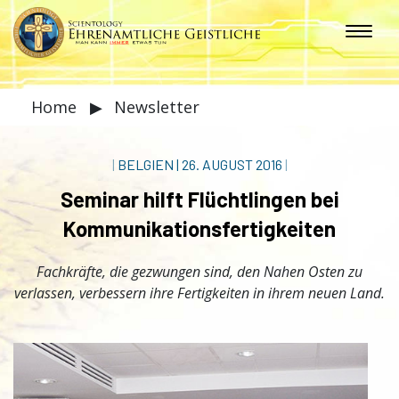
Home
▶
Newsletter
|
BELGIEN
|
26. AUGUST 2016
|
Seminar hilft Flüchtlingen bei
Kommunikationsfertigkeiten
Fachkräfte, die gezwungen sind, den Nahen Osten zu
verlassen, verbessern ihre Fertigkeiten in ihrem neuen Land.