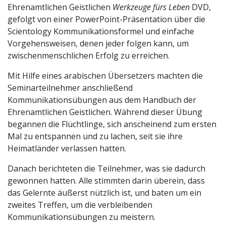
Ehrenamtlichen Geistlichen
Werkzeuge fürs Leben
DVD,
gefolgt von einer PowerPoint-Präsentation über die
Scientology Kommunikationsformel und einfache
Vorgehensweisen, denen jeder folgen kann, um
zwischenmenschlichen Erfolg zu erreichen.
Mit Hilfe eines arabischen Übersetzers machten die
Seminarteilnehmer anschließend
Kommunikationsübungen aus dem Handbuch der
Ehrenamtlichen Geistlichen. Während dieser Übung
begannen die Flüchtlinge, sich anscheinend zum ersten
Mal zu entspannen und zu lachen, seit sie ihre
Heimatländer verlassen hatten.
Danach berichteten die Teilnehmer, was sie dadurch
gewonnen hatten. Alle stimmten darin überein, dass
das Gelernte äußerst nützlich ist, und baten um ein
zweites Treffen, um die verbleibenden
Kommunikationsübungen zu meistern.