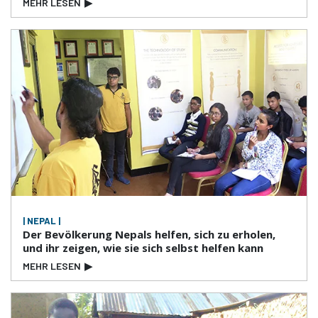
MEHR LESEN
▶
| NEPAL |
Der Bevölkerung Nepals helfen, sich zu erholen,
und ihr zeigen, wie sie sich selbst helfen kann
MEHR LESEN
▶