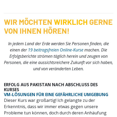
WIR MÖCHTEN
WIRKLICH
GERNE
VON IHNEN HÖREN!
In jedem Land der Erde werden Sie Personen finden, die
einen der
19 beitragsfreien Online-Kurse
machen
. Die
Erfolgsberichte strömen täglich herein und zeugen von
Personen, die eine aussichtsreichere Zukunft vor sich haben,
und von veränderten Leben.
ERFOLG AUS PAKISTAN NACH ABSCHLUSS DES
KURSES
VM-LÖSUNGEN FÜR EINE GEFÄHRLICHE UMGEBUNG
Dieser Kurs war großartig! Ich gelangte zu der
Erkenntnis, dass wir immer etwas gegen unsere
Probleme tun können, doch durch deren Anhäufung