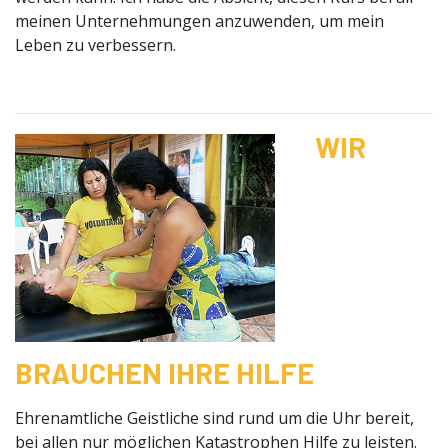
meinen Unternehmungen anzuwenden, um mein
Leben zu verbessern.
WIR
BRAUCHEN IHRE HILFE
Ehrenamtliche Geistliche sind rund um die Uhr bereit,
bei allen nur möglichen Katastrophen Hilfe zu leisten.