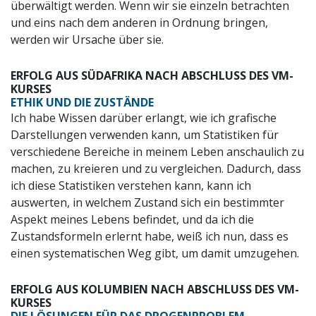
überwältigt werden. Wenn wir sie einzeln betrachten
und eins nach dem anderen in Ordnung bringen,
werden wir Ursache über sie.
ERFOLG AUS SÜDAFRIKA NACH ABSCHLUSS DES VM-
KURSES
ETHIK UND DIE ZUSTÄNDE
Ich habe Wissen darüber erlangt, wie ich grafische
Darstellungen verwenden kann, um Statistiken für
verschiedene Bereiche in meinem Leben anschaulich zu
machen, zu kreieren und zu vergleichen. Dadurch, dass
ich diese Statistiken verstehen kann, kann ich
auswerten, in welchem Zustand sich ein bestimmter
Aspekt meines Lebens befindet, und da ich die
Zustandsformeln erlernt habe, weiß ich nun, dass es
einen systematischen Weg gibt, um damit umzugehen.
ERFOLG AUS KOLUMBIEN NACH ABSCHLUSS DES VM-
KURSES
DIE LÖSUNGEN FÜR DAS DROGENPROBLEM