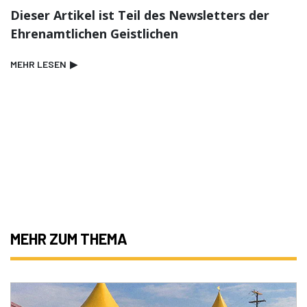
Dieser Artikel ist Teil des Newsletters der
Ehrenamtlichen Geistlichen
MEHR LESEN
▶
MEHR ZUM THEMA