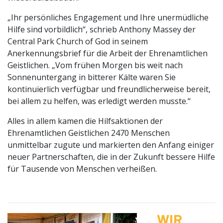
„Ihr persönliches Engagement und Ihre unermüdliche
Hilfe sind vorbildlich“, schrieb Anthony Massey der
Central Park Church of God in seinem
Anerkennungsbrief für die Arbeit der Ehrenamtlichen
Geistlichen. „Vom frühen Morgen bis weit nach
Sonnenuntergang in bitterer Kälte waren Sie
kontinuierlich verfügbar und freundlicherweise bereit,
bei allem zu helfen, was erledigt werden musste.“
Alles in allem kamen die Hilfsaktionen der
Ehrenamtlichen Geistlichen 2470 Menschen
unmittelbar zugute und markierten den Anfang einiger
neuer Partnerschaften, die in der Zukunft bessere Hilfe
für Tausende von Menschen verheißen.
WIR