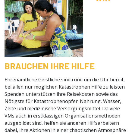
BRAUCHEN IHRE HILFE
Ehrenamtliche Geistliche sind rund um die Uhr bereit,
bei allen nur möglichen Katastrophen Hilfe zu leisten.
Spenden unterstützen ihre Reisekosten sowie das
Nötigste für Katastrophenopfer: Nahrung, Wasser,
Zelte und medizinische Versorgungsmittel. Da viele
VMs auch in erstklassigen Organisationsmethoden
ausgebildet sind, helfen sie anderen Hilfsarbeitern
dabei, ihre Aktionen in einer chaotischen Atmosphäre