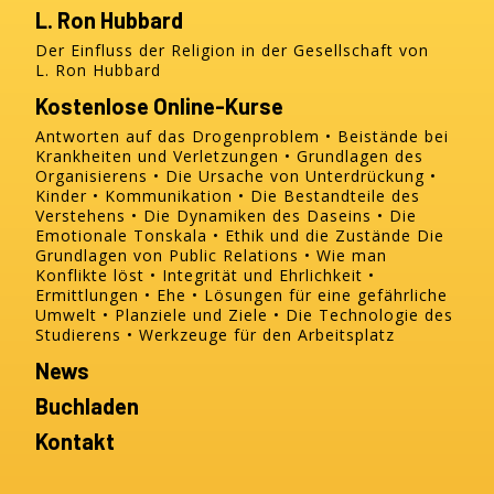
L. Ron Hubbard
Der Einfluss der Religion in der Gesellschaft von
L. Ron Hubbard
Kostenlose Online-Kurse
Antworten auf das Drogenproblem
Beistände bei
Krankheiten und Verletzungen
Grundlagen des
Organisierens
Die Ursache von Unterdrückung
Kinder
Kommunikation
Die Bestandteile des
Verstehens
Die Dynamiken des Daseins
Die
Emotionale Tonskala
Ethik und die Zustände
Die
Grundlagen von Public Relations
Wie man
Konflikte löst
Integrität und Ehrlichkeit
Ermittlungen
Ehe
Lösungen für eine gefährliche
Umwelt
Planziele und Ziele
Die Technologie des
Studierens
Werkzeuge für den Arbeitsplatz
News
Buchladen
Kontakt