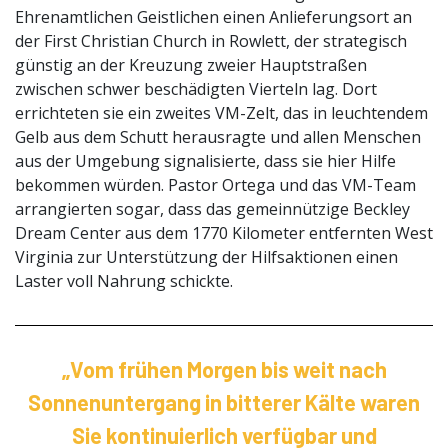
Ehrenamtlichen Geistlichen einen Anlieferungsort an
der First Christian Church in Rowlett, der strategisch
günstig an der Kreuzung zweier Hauptstraßen
zwischen schwer beschädigten Vierteln lag. Dort
errichteten sie ein zweites VM-Zelt, das in leuchtendem
Gelb aus dem Schutt herausragte und allen Menschen
aus der Umgebung signalisierte, dass sie hier Hilfe
bekommen würden. Pastor Ortega und das VM-Team
arrangierten sogar, dass das gemeinnützige Beckley
Dream Center aus dem 1770 Kilometer entfernten West
Virginia zur Unterstützung der Hilfsaktionen einen
Laster voll Nahrung schickte.
„Vom frühen Morgen bis weit nach
Sonnenuntergang in bitterer Kälte waren
Sie kontinuierlich verfügbar und