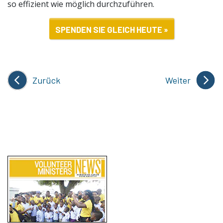
so effizient wie möglich durchzuführen.
SPENDEN SIE GLEICH HEUTE »
Zurück
Weiter