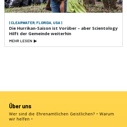
| CLEARWATER, FLORIDA, USA |
Die Hurrikan-Saison ist Vorüber – aber Scientology
Hilft der Gemeinde weiterhin
MEHR LESEN
▶
Über uns
Wer sind die Ehrenamtlichen Geistlichen?
Warum
wir helfen