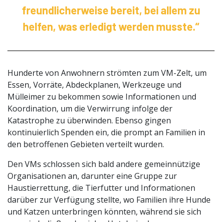
freundlicherweise bereit, bei allem zu
helfen, was erledigt werden musste.“
Hunderte von Anwohnern strömten zum VM-Zelt, um
Essen, Vorräte, Abdeckplanen, Werkzeuge und
Mülleimer zu bekommen sowie Informationen und
Koordination, um die Verwirrung infolge der
Katastrophe zu überwinden. Ebenso gingen
kontinuierlich Spenden ein, die prompt an Familien in
den betroffenen Gebieten verteilt wurden.
Den VMs schlossen sich bald andere gemeinnützige
Organisationen an, darunter eine Gruppe zur
Haustierrettung, die Tierfutter und Informationen
darüber zur Verfügung stellte, wo Familien ihre Hunde
und Katzen unterbringen könnten, während sie sich