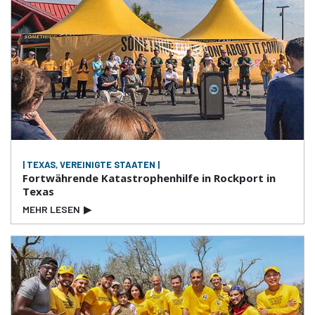
| TEXAS, VEREINIGTE STAATEN |
Fortwährende Katastrophenhilfe in Rockport in
Texas
MEHR LESEN
▶