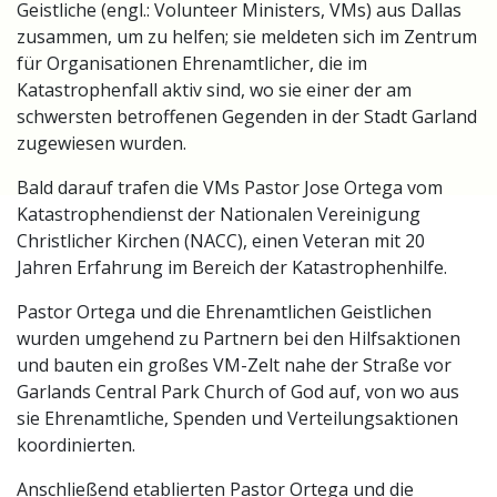
Geistliche (engl.: Volunteer Ministers, VMs) aus Dallas
zusammen, um zu helfen; sie meldeten sich im Zentrum
für Organisationen Ehrenamtlicher, die im
Katastrophenfall aktiv sind, wo sie einer der am
schwersten betroffenen Gegenden in der Stadt Garland
zugewiesen wurden.
Bald darauf trafen die VMs Pastor Jose Ortega vom
Katastrophendienst der Nationalen Vereinigung
Christlicher Kirchen (NACC), einen Veteran mit 20
Jahren Erfahrung im Bereich der Katastrophenhilfe.
Pastor Ortega und die Ehrenamtlichen Geistlichen
wurden umgehend zu Partnern bei den Hilfsaktionen
und bauten ein großes VM-Zelt nahe der Straße vor
Garlands Central Park Church of God auf, von wo aus
sie Ehrenamtliche, Spenden und Verteilungsaktionen
koordinierten.
Anschließend etablierten Pastor Ortega und die