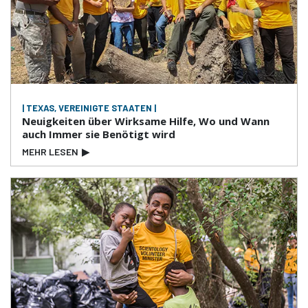
| TEXAS, VEREINIGTE STAATEN |
Neuigkeiten über Wirksame Hilfe, Wo und Wann
auch Immer sie Benötigt wird
MEHR LESEN
▶