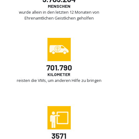
MENSCHEN
wurde allein in den letzten 12 Monaten von
Ehrenamtlichen Geistlichen geholfen
701.790
KILOMETER
reisten die VMs, um anderen Hilfe zu bringen
3571