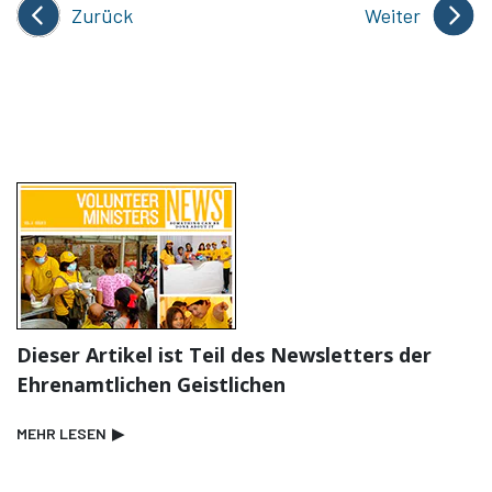
Zurück
Weiter
Dieser Artikel ist Teil des Newsletters der
Ehrenamtlichen Geistlichen
MEHR LESEN
▶