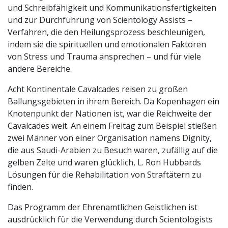
und Schreibfähigkeit und Kommunikationsfertigkeiten
und zur Durchführung von Scientology Assists –
Verfahren, die den Heilungsprozess beschleunigen,
indem sie die spirituellen und emotionalen Faktoren
von Stress und Trauma ansprechen – und für viele
andere Bereiche.
Acht Kontinentale Cavalcades reisen zu großen
Ballungsgebieten in ihrem Bereich. Da Kopenhagen ein
Knotenpunkt der Nationen ist, war die Reichweite der
Cavalcades weit. An einem Freitag zum Beispiel stießen
zwei Männer von einer Organisation namens Dignity,
die aus Saudi-Arabien zu Besuch waren, zufällig auf die
gelben Zelte und waren glücklich, L. Ron Hubbards
Lösungen für die Rehabilitation von Straftätern zu
finden.
Das Programm der Ehrenamtlichen Geistlichen ist
ausdrücklich für die Verwendung durch Scientologists