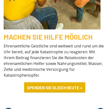
MACHEN SIE HILFE MÖGLICH
Ehrenamtliche Geistliche sind weltweit und rund um die
Uhr bereit, auf jede Katastrophe zu reagieren. Mit
Ihrem Beitrag finanzieren Sie die Reisekosten der
ehrenamtlichen Helfer sowie Nahrungsmittel, Wasser,
Zelte und medizinische Versorgung für
Katastrophenopfer.
SPENDEN SIE GLEICH HEUTE »