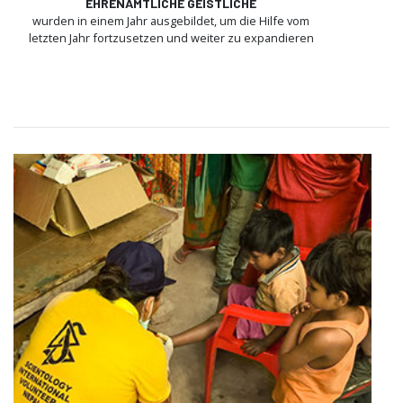
EHRENAMTLICHE GEISTLICHE
wurden in einem Jahr ausgebildet, um die Hilfe vom
letzten Jahr fortzusetzen und weiter zu expandieren