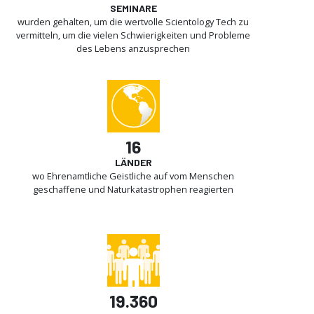
SEMINARE
wurden gehalten, um die wertvolle Scientology Tech zu
vermitteln, um die vielen Schwierigkeiten und Probleme
des Lebens anzusprechen
16
LÄNDER
wo Ehrenamtliche Geistliche auf vom Menschen
geschaffene und Naturkatastrophen reagierten
19.360