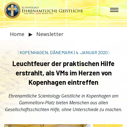
Home
▶
Newsletter
|
KOPENHAGEN, DÄNEMARK
|
4. JANUAR 2020
|
Leuchtfeuer der praktischen Hilfe
erstrahlt, als VMs im Herzen von
Kopenhagen eintreffen
Ehrenamtliche Scientology Geistliche in Kopenhagen am
Gammeltorv-Platz bieten Menschen aus allen
Gesellschaftsschichten Hilfe, ohne Unterschiede zu machen.