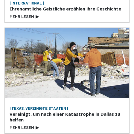
| INTERNATIONAL |
Ehrenamtliche Geistliche erzählen ihre Geschichte
MEHR LESEN
▶
| TEXAS, VEREINIGTE STAATEN |
Vereinigt, um nach einer Katastrophe in Dallas zu
helfen
MEHR LESEN
▶