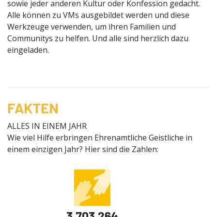
sowie jeder anderen Kultur oder Konfession gedacht.
Alle können zu VMs ausgebildet werden und diese
Werkzeuge verwenden, um ihren Familien und
Communitys zu helfen. Und alle sind herzlich dazu
eingeladen.
FAKTEN
ALLES IN EINEM JAHR
Wie viel Hilfe erbringen Ehrenamtliche Geistliche in
einem einzigen Jahr? Hier sind die Zahlen:
3.703.264