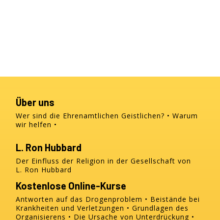
Über uns
Wer sind die Ehrenamtlichen Geistlichen?
Warum
wir helfen
L. Ron Hubbard
Der Einfluss der Religion in der Gesellschaft von
L. Ron Hubbard
Kostenlose Online-Kurse
Antworten auf das Drogenproblem
Beistände bei
Krankheiten und Verletzungen
Grundlagen des
Organisierens
Die Ursache von Unterdrückung