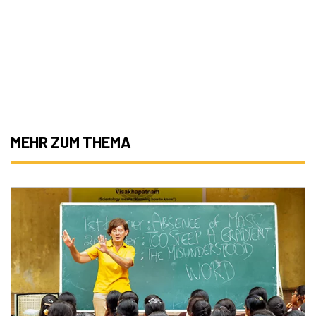
MEHR ZUM THEMA