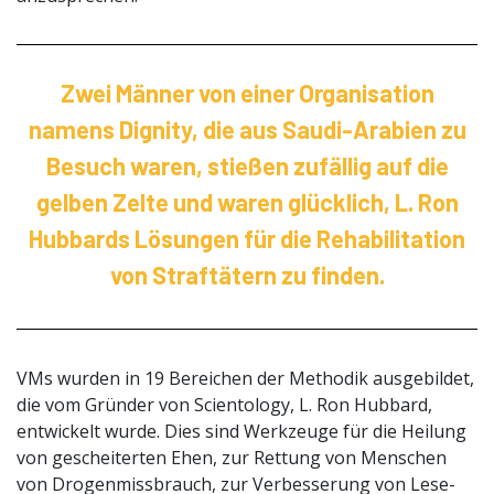
Zwei Männer von einer Organisation
namens Dignity, die aus Saudi-Arabien zu
Besuch waren, stießen zufällig auf die
gelben Zelte und waren glücklich, L. Ron
Hubbards Lösungen für die Rehabilitation
von Straftätern zu finden.
VMs wurden in 19 Bereichen der Methodik ausgebildet,
die vom Gründer von Scientology, L. Ron Hubbard,
entwickelt wurde. Dies sind Werkzeuge für die Heilung
von gescheiterten Ehen, zur Rettung von Menschen
von Drogenmissbrauch, zur Verbesserung von Lese-