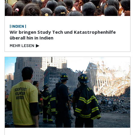
| INDIEN |
Wir bringen Study Tech und Katastrophenhilfe
überall hin in Indien
MEHR LESEN
▶