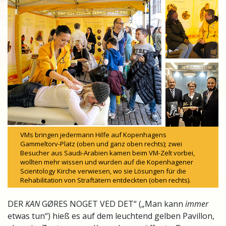
VMs bringen jedermann Hilfe auf Kopenhagens
Gammeltorv-Platz (oben und ganz oben rechts); zwei
Besucher aus Saudi-Arabien kamen beim VM-Zelt vorbei,
wollten mehr wissen und wurden auf die Kopenhagener
Scientology Kirche verwiesen, wo sie Lösungen für die
Rehabilitation von Straftätern entdeckten (oben rechts).
DER
KAN
GØRES NOGET VED DET“ („Man kann
immer
etwas tun“) hieß es auf dem leuchtend gelben Pavillon,