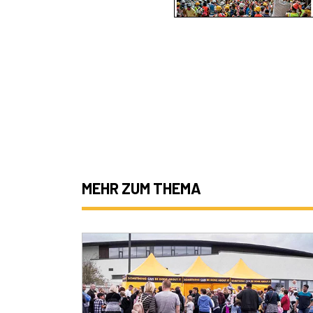
MEHR ZUM THEMA