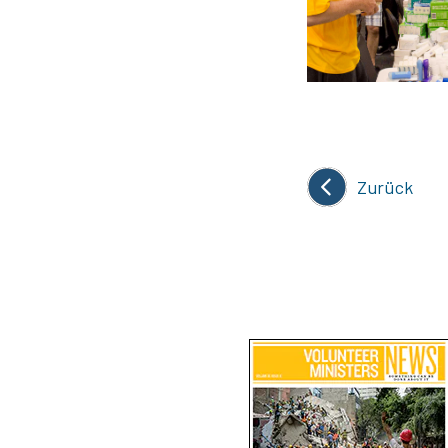
Zurück