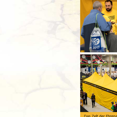
Das Zelt der Ehrena