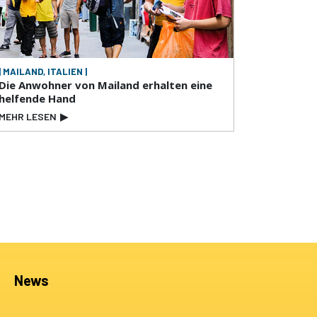
| MAILAND, ITALIEN |
Die Anwohner von Mailand erhalten eine
helfende Hand
MEHR LESEN
▶
News