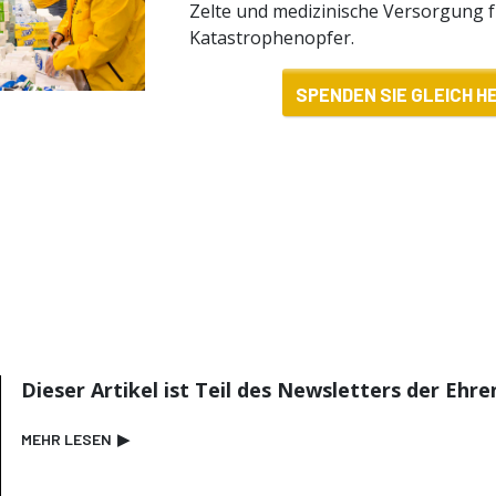
Zelte und medizinische Versorgung 
Katastrophenopfer.
SPENDEN SIE GLEICH H
Dieser Artikel ist Teil des Newsletters der Ehr
MEHR LESEN
▶