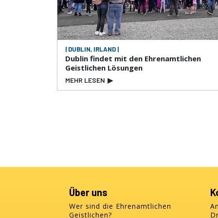
| DUBLIN, IRLAND |
Dublin findet mit den Ehrenamtlichen
Geistlichen Lösungen
MEHR LESEN
▶
Über uns
K
Wer sind die Ehrenamtlichen
A
Geistlichen?
D