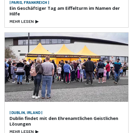
| PARIS, FRANKREICH |
Ein Geschäftiger Tag am Eiffelturm im Namen der
Hilfe
MEHR LESEN
▶
| DUBLIN, IRLAND |
Dublin findet mit den Ehrenamtlichen Geistlichen
Lösungen
MEHR LESEN
▶