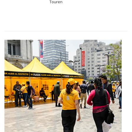
Touren