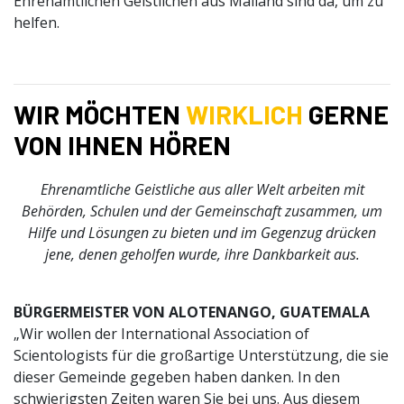
Ehrenamtlichen Geistlichen aus Mailand sind da, um zu
helfen.
WIR MÖCHTEN
WIRKLICH
GERNE
VON IHNEN HÖREN
Ehrenamtliche Geistliche aus aller Welt arbeiten mit
Behörden, Schulen und der Gemeinschaft zusammen, um
Hilfe und Lösungen zu bieten und im Gegenzug drücken
jene, denen geholfen wurde, ihre Dankbarkeit aus.
BÜRGERMEISTER VON ALOTENANGO, GUATEMALA
„Wir wollen der International Association of
Scientologists für die großartige Unterstützung, die sie
dieser Gemeinde gegeben haben danken. In den
schwierigsten Zeiten waren Sie bei uns. Aus diesem