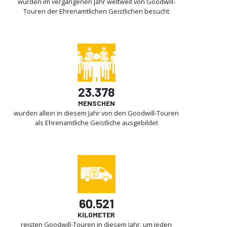
wurden im vergangenen Jahr weltweit von Goodwill-
Touren der Ehrenamtlichen Geistlichen besucht
23.378
MENSCHEN
wurden allein in diesem Jahr von den Goodwill-Touren
als Ehrenamtliche Geistliche ausgebildet
60.521
KILOMETER
reisten Goodwill-Touren in diesem Jahr, um jeden