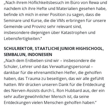
„Nach ihrem Höflichkeitsbesuch im Büro von Rewa und
nachdem ich ihre Hefte und Materialien gesehen habe,
befinde ich mich in einer Position zu sagen, dass die
Seminare und Kurse, die die VMs erbringen für unsere
Gemeinde und Provinz sehr relevant sind,
insbesondere diejenigen über Katastrophen und
Lebensfertigkeiten.“
SCHULREKTOR, STAATLICHE JUNIOR HIGHSCHOOL,
SEMBALUN, INDONESIEN
„Nach dem Erdbeben sind wir – insbesondere die
Schüler, Lehrer und das Verwaltungspersonal –
dankbar für die ehrenamtlichen Helfer, die geholfen
haben, das Trauma zu beseitigen, das wir alle gefühlt
hatten. Wir drücken unseren Dank für die Entdeckung
des Nerven-Assists durch L. Ron Hubbard aus, der ein
sehr außergewöhnlicher Mensch ist, da seine
Entdeckungen vielen Menschen geholfen haben.“