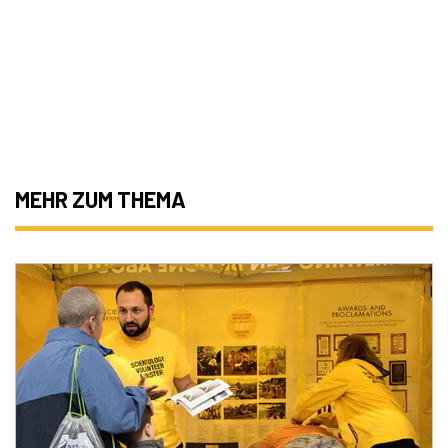
MEHR ZUM THEMA