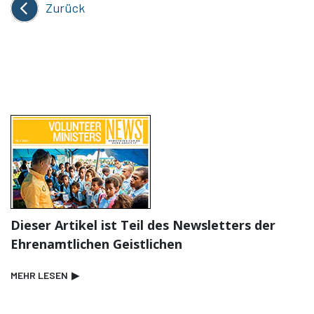
Zurück
Dieser Artikel ist Teil des Newsletters der
Ehrenamtlichen Geistlichen
MEHR LESEN
▶