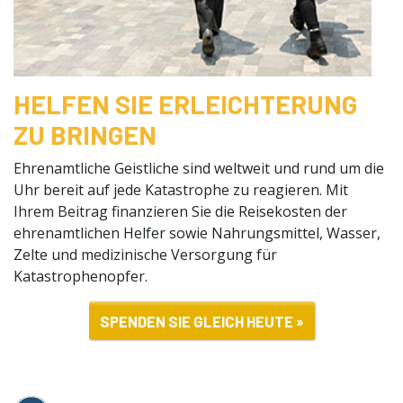
HELFEN SIE ERLEICHTERUNG
ZU BRINGEN
Ehrenamtliche Geistliche sind weltweit und rund um die
Uhr bereit auf jede Katastrophe zu reagieren. Mit
Ihrem Beitrag finanzieren Sie die Reisekosten der
ehrenamtlichen Helfer sowie Nahrungsmittel, Wasser,
Zelte und medizinische Versorgung für
Katastrophenopfer.
SPENDEN SIE GLEICH HEUTE »