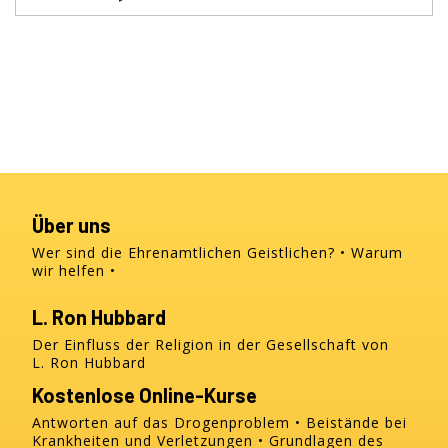
Über uns
Wer sind die Ehrenamtlichen Geistlichen?
Warum
wir helfen
L. Ron Hubbard
Der Einfluss der Religion in der Gesellschaft von
L. Ron Hubbard
Kostenlose Online-Kurse
Antworten auf das Drogenproblem
Beistände bei
Krankheiten und Verletzungen
Grundlagen des