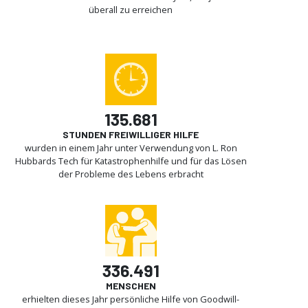
überall zu erreichen
135.681
STUNDEN FREIWILLIGER HILFE
wurden in einem Jahr unter Verwendung von L. Ron
Hubbards Tech für Katastrophenhilfe und für das Lösen
der Probleme des Lebens erbracht
336.491
MENSCHEN
erhielten dieses Jahr persönliche Hilfe von Goodwill-