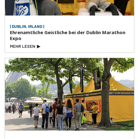
| DUBLIN, IRLAND |
Ehrenamtliche Geistliche bei der Dublin Marathon
Expo
MEHR LESEN
▶