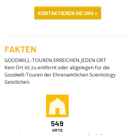
KONTAKTIEREN SIE UNS »
FAKTEN
GOODWILL-TOUREN ERREICHEN JEDEN ORT
Kein Ort ist zu entfernt oder abgelegen für die
Goodwill-Touren der Ehrenamtlichen Scientology
Geistlichen.
549
ORTE