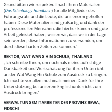
Grund bitten wir respektvoll nach Ihren Materialien
(
Das Scientology-Handbuch
) für alle Mitglieder des
Führungsrats und die Leute, die uns enorm geholfen
haben. Diese Materialien sind großartig und dank der
professionellen Menschen, die hierher kamen und gute
Arbeit geleistet haben, wissen wir, dass wir in der Lage
sein werden, diese Informationen zu verwenden, um
durch diese harten Zeiten zu kommen.“
REKTOR, WAT WANG HIN SCHULE, THAILAND
„Ich schreibe Ihnen, um nochmals meine aufrichtige
Dankbarkeit und Wertschätzung für ihren Unterricht
an der Wat Wang Hin Schule zum Ausdruck zu bringen.
Ich möchte vor allem nochmals meinen Dank für Ihre
Unterstützung bei unserem Englischunterricht zum
Ausdruck bringen.“
VERWALTUNGSMITARBEITER DER PROVINZ REWA,
FIDSCHI