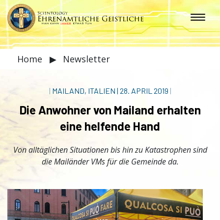
Home
▶
Newsletter
|
MAILAND, ITALIEN
|
28. APRIL 2019
|
Die Anwohner von Mailand erhalten
eine helfende Hand
Von alltäglichen Situationen bis hin zu Katastrophen sind
die Mailänder VMs für die Gemeinde da.