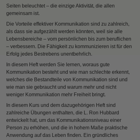
Seiten beleuchtet – die einzige Aktivität, die allen
gemeinsam ist.
Die Vorteile effektiver Kommunikation sind zu zahlreich,
als dass sie aufgezählt werden könnten, weil sie alle
Lebensbereiche – vom persönlichen bis zum beruflichen
– verbessern. Die Fähigkeit zu kommunizieren ist für den
Erfolg jedes Bestrebens unentbehrlich.
In diesem Heft werden Sie lernen, woraus gute
Kommunikation besteht und wie man schlechte erkennt,
welches die Bestandteile von Kommunikation sind und
wie man sie gebraucht und warum mehr und nicht
weniger Kommunikation mehr Freiheit bringt.
In diesem Kurs und dem dazugehörigen Heft sind
zahlreiche Übungen enthalten, die L. Ron Hubbard
entwickelt hat, um das Kommunikationsniveau einer
Person zu erhöhen, und die in hohem Maße praktische
Anwendung auf das Leben finden. Ein gründliches