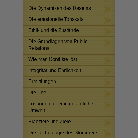
Die Dynamiken des Daseins
Die emotionelle Tonskala
Ethik und die Zustände
Die Grundlagen von Public
Relations
Wie man Konflikte löst
Integrität und Ehrlichkeit
Ermittlungen
Die Ehe
Lösungen für eine gefährliche
Umwelt
Planziele und Ziele
Die Technologie des Studierens