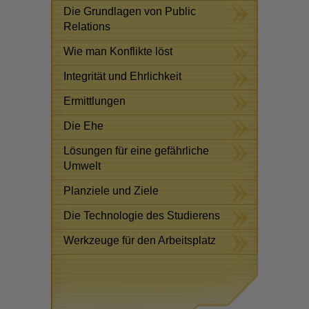
Die Grundlagen von Public
Relations
Wie man Konflikte löst
Integrität und Ehrlichkeit
Ermittlungen
Die Ehe
Lösungen für eine gefährliche
Umwelt
Planziele und Ziele
Die Technologie des Studierens
Werkzeuge für den Arbeitsplatz