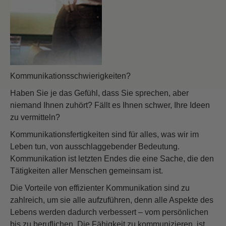
Kommunikationsschwierigkeiten?
Haben Sie je das Gefühl, dass Sie sprechen, aber
niemand Ihnen zuhört? Fällt es Ihnen schwer, Ihre Ideen
zu vermitteln?
Kommunikationsfertigkeiten sind für alles, was wir im
Leben tun, von ausschlaggebender Bedeutung.
Kommunikation ist letzten Endes die eine Sache, die den
Tätigkeiten aller Menschen gemeinsam ist.
Die Vorteile von effizienter Kommunikation sind zu
zahlreich, um sie alle aufzuführen, denn alle Aspekte des
Lebens werden dadurch verbessert – vom persönlichen
bis zu beruflichen. Die Fähigkeit zu kommunizieren, ist