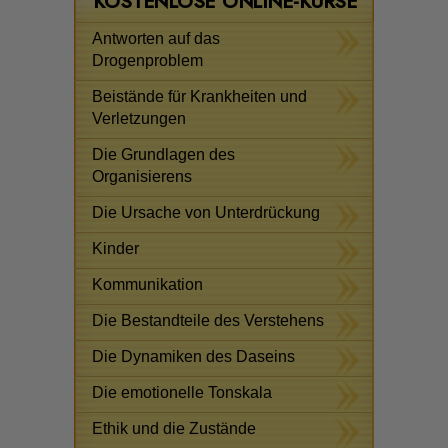
KOSTENLOSE ONLINE-KURSE
Antworten auf das
Drogenproblem
Beistände für Krankheiten und
Verletzungen
Die Grundlagen des
Organisierens
Die Ursache von Unterdrückung
Kinder
Kommunikation
Die Bestandteile des Verstehens
Die Dynamiken des Daseins
Die emotionelle Tonskala
Ethik und die Zustände