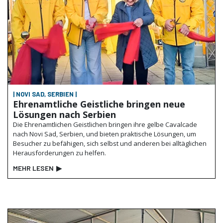
| NOVI SAD, SERBIEN |
Ehrenamtliche Geistliche bringen neue
Lösungen nach Serbien
Die Ehrenamtlichen Geistlichen bringen ihre gelbe Cavalcade
nach Novi Sad, Serbien, und bieten praktische Lösungen, um
Besucher zu befähigen, sich selbst und anderen bei alltäglichen
Herausforderungen zu helfen.
MEHR LESEN
▶