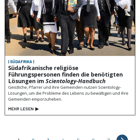
| SÜDAFRIKA |
Südafrikanische religiöse
Führungspersonen finden die benötigten
Lösungen im
Scientology-Handbuch
Geistliche, Pfarrer und ihre Gemeinden nutzen Scientology-
Lösungen, um die Probleme des Lebens zu bewältigen und ihre
Gemeinden emporzuheben.
MEHR LESEN
▶