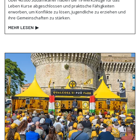
Leben Kurse abgeschlossen und praktische Fähigkeiten
erworben, um Konflikte zu lösen, Jugendliche zu erziehen und
ihre Gemeinschaften zu stärken.
MEHR LESEN
▶