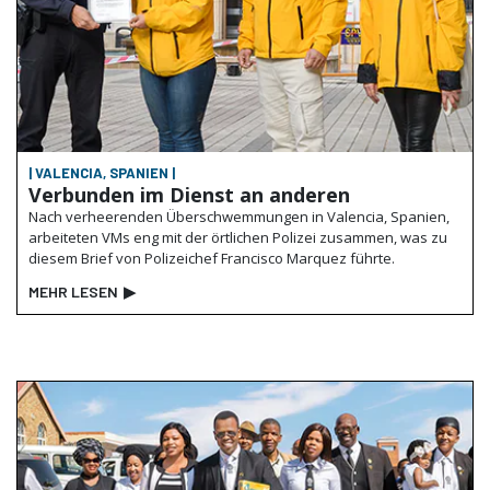
| VALENCIA, SPANIEN |
Verbunden im Dienst an anderen
Nach verheerenden Überschwemmungen in Valencia, Spanien,
arbeiteten VMs eng mit der örtlichen Polizei zusammen, was zu
diesem Brief von Polizeichef Francisco Marquez führte.
MEHR LESEN
▶