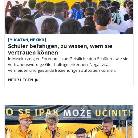
| YUCATÁN, MEXIKO |
Schüler befähigen, zu wissen, wem sie
vertrauen können
In Mexiko zeigten Ehrenamtliche Geistliche den Schülern, wie sie
vertrauenswürdige Gleichaltrige erkennen, Negativität
vermeiden und gesunde Beziehungen aufbauen können.
MEHR LESEN
▶