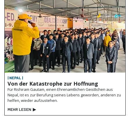
| NEPAL |
Von der Katastrophe zur Hoffnung
Für Rishiram Gautam, einen Ehrenamtlichen Geistlichen aus
Nepal, ist es zur Berufung seines Lebens geworden, anderen zu
helfen, wieder aufzustehen.
MEHR LESEN
▶