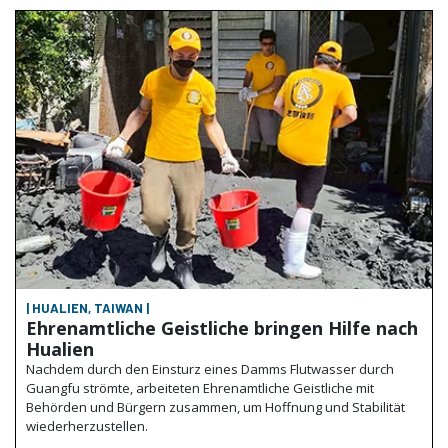
| HUALIEN, TAIWAN |
Ehrenamtliche Geistliche bringen Hilfe nach
Hualien
Nachdem durch den Einsturz eines Damms Flutwasser durch
Guangfu strömte, arbeiteten Ehrenamtliche Geistliche mit
Behörden und Bürgern zusammen, um Hoffnung und Stabilität
wiederherzustellen.