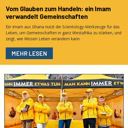
Vom Glauben zum Handeln: ein Imam
verwandelt Gemeinschaften
Ein Imam aus Ghana nutzt die Scientology-Werkzeuge für das
Leben, um Gemeinschaften in ganz Westafrika zu stärken, und
zeigt, wie Wissen Leben verändern kann.
MEHR LESEN