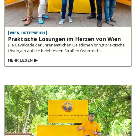
| WIEN, ÖSTERREICH |
Praktische Lösungen im Herzen von Wien
Die Cavalcade der Ehrenamtlichen Geistlichen bringt praktische
Lösungen auf die belebtesten Straßen Österreichs.
MEHR LESEN
▶