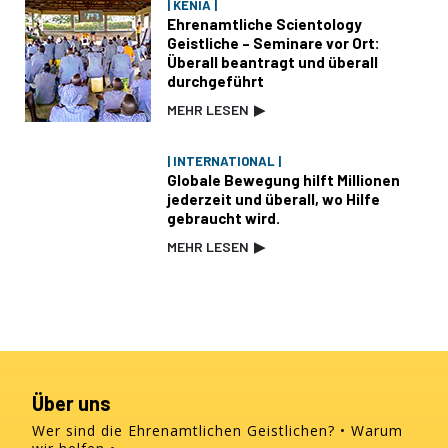
| KENIA |
Ehrenamtliche Scientology
Geistliche – Seminare vor Ort:
Überall beantragt und überall
durchgeführt
MEHR LESEN
▶
| INTERNATIONAL |
Globale Bewegung hilft Millionen
jederzeit und überall, wo Hilfe
gebraucht wird.
MEHR LESEN
▶
Über uns
Wer sind die Ehrenamtlichen Geistlichen?
Warum