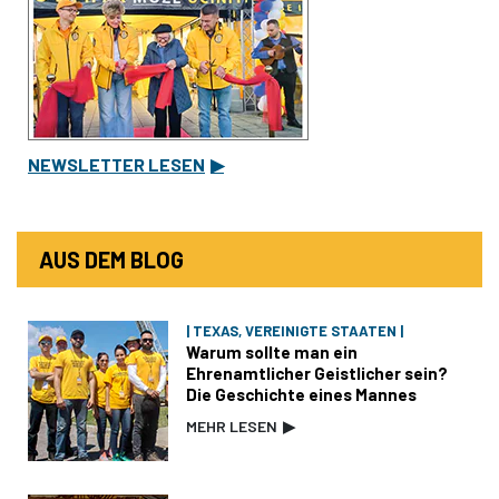
NEWSLETTER LESEN
▶
AUS DEM BLOG
| TEXAS, VEREINIGTE STAATEN |
Warum sollte man ein
Ehrenamtlicher Geistlicher sein?
Die Geschichte eines Mannes
MEHR LESEN
▶