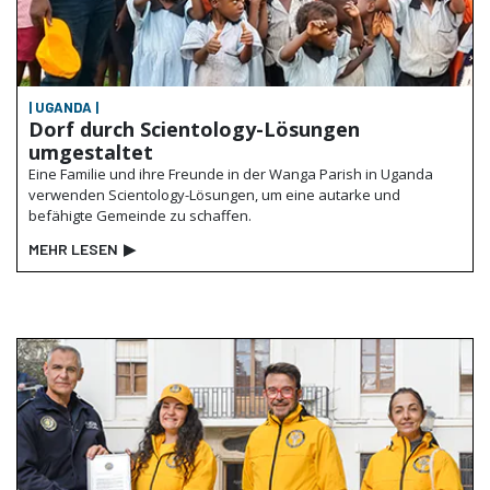
| UGANDA |
Dorf durch Scientology-Lösungen
umgestaltet
Eine Familie und ihre Freunde in der Wanga Parish in Uganda
verwenden Scientology-Lösungen, um eine autarke und
befähigte Gemeinde zu schaffen.
MEHR LESEN
▶