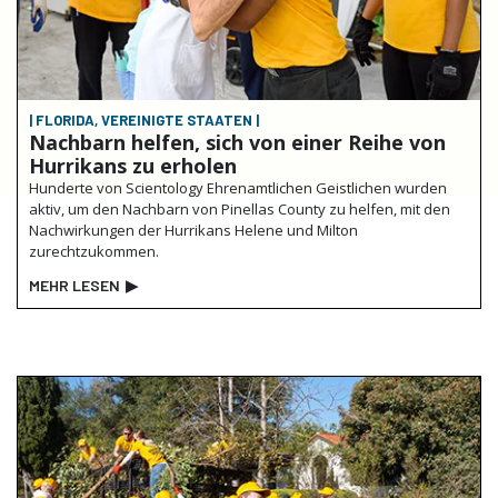
| FLORIDA, VEREINIGTE STAATEN |
Nachbarn helfen, sich von einer Reihe von
Hurrikans zu erholen
Hunderte von Scientology Ehrenamtlichen Geistlichen wurden
aktiv, um den Nachbarn von Pinellas County zu helfen, mit den
Nachwirkungen der Hurrikans Helene und Milton
zurechtzukommen.
MEHR LESEN
▶