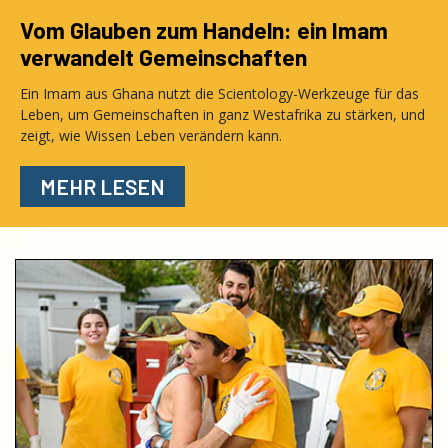
Vom Glauben zum Handeln: ein Imam
verwandelt Gemeinschaften
Ein Imam aus Ghana nutzt die Scientology-Werkzeuge für das
Leben, um Gemeinschaften in ganz Westafrika zu stärken, und
zeigt, wie Wissen Leben verändern kann.
MEHR LESEN