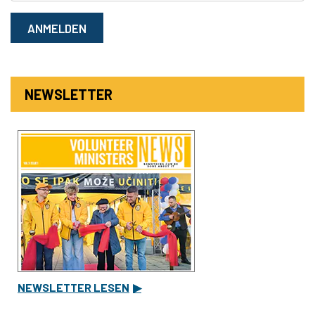
ANMELDEN
NEWSLETTER
NEWSLETTER LESEN
▶