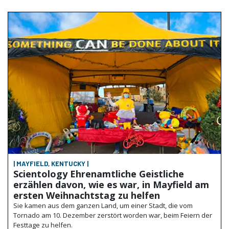
| MAYFIELD, KENTUCKY |
Scientology Ehrenamtliche Geistliche
erzählen davon, wie es war, in Mayfield am
ersten Weihnachtstag zu helfen
Sie kamen aus dem ganzen Land, um einer Stadt, die vom
Tornado am 10. Dezember zerstört worden war, beim Feiern der
Festtage zu helfen.