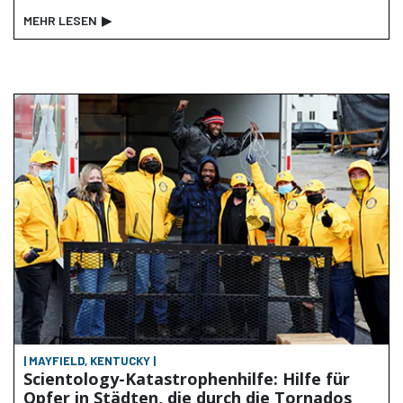
MEHR LESEN
▶
| MAYFIELD, KENTUCKY |
Scientology-Katastrophenhilfe: Hilfe für
Opfer in Städten, die durch die Tornados