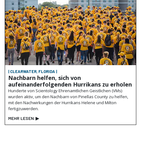
| CLEARWATER, FLORIDA |
Nachbarn helfen, sich von
aufeinanderfolgenden Hurrikans zu erholen
Hunderte von Scientology Ehrenamtlichen Geistlichen (VMs)
wurden aktiv, um den Nachbarn von Pinellas County zu helfen,
mit den Nachwirkungen der Hurrikans Helene und Milton
fertigzuwerden.
MEHR LESEN
▶