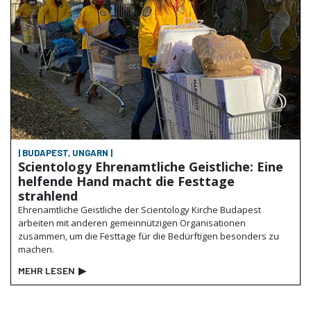
| BUDAPEST, UNGARN |
Scientology Ehrenamtliche Geistliche: Eine
helfende Hand macht die Festtage
strahlend
Ehrenamtliche Geistliche der Scientology Kirche Budapest
arbeiten mit anderen gemeinnützigen Organisationen
zusammen, um die Festtage für die Bedürftigen besonders zu
machen.
MEHR LESEN
▶