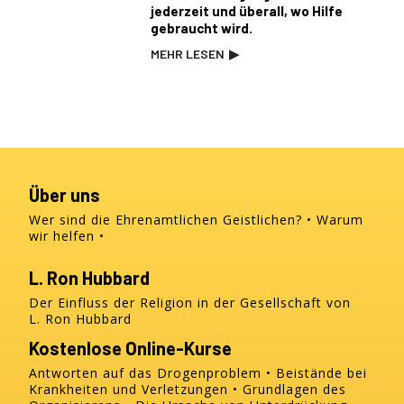
jederzeit und überall, wo Hilfe
gebraucht wird.
MEHR LESEN
▶
Über uns
Wer sind die Ehrenamtlichen Geistlichen?
Warum
wir helfen
L. Ron Hubbard
Der Einfluss der Religion in der Gesellschaft von
L. Ron Hubbard
Kostenlose Online-Kurse
Antworten auf das Drogenproblem
Beistände bei
Krankheiten und Verletzungen
Grundlagen des