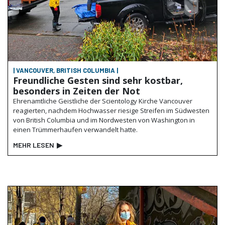
| VANCOUVER, BRITISH COLUMBIA |
Freundliche Gesten sind sehr kostbar,
besonders in Zeiten der Not
Ehrenamtliche Geistliche der Scientology Kirche Vancouver
reagierten, nachdem Hochwasser riesige Streifen im Südwesten
von British Columbia und im Nordwesten von Washington in
einen Trümmerhaufen verwandelt hatte.
MEHR LESEN
▶