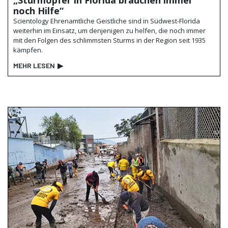
noch Hilfe“
Scientology Ehrenamtliche Geistliche sind in Südwest-Florida
weiterhin im Einsatz, um denjenigen zu helfen, die noch immer
mit den Folgen des schlimmsten Sturms in der Region seit 1935
kämpfen.
MEHR LESEN
▶