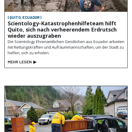
| QUITO, ECUADOR |
Scientology-Katastrophenhilfeteam hilft
Quito, sich nach verheerendem Erdrutsch
wieder auszugraben
Die Scientology Ehrenamtlichen Geistlichen aus Ecuador arbeiten
mit Rettungskräften und Aufräummannschaften, um der Stadt zu
helfen, sich zu erholen.
MEHR LESEN
▶