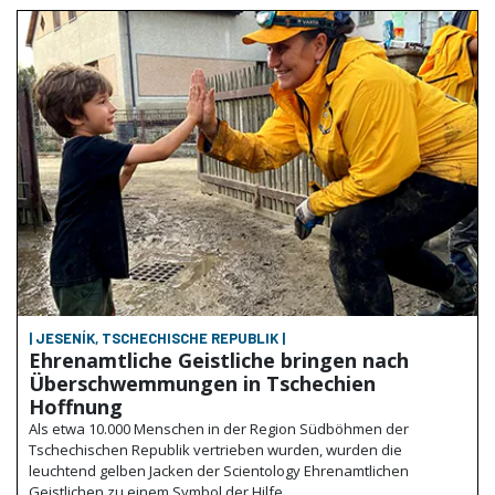
| JESENÍK, TSCHECHISCHE REPUBLIK |
Ehrenamtliche Geistliche bringen nach
Überschwemmungen in Tschechien
Hoffnung
Als etwa 10.000 Menschen in der Region Südböhmen der
Tschechischen Republik vertrieben wurden, wurden die
leuchtend gelben Jacken der Scientology Ehrenamtlichen
Geistlichen zu einem Symbol der Hilfe.