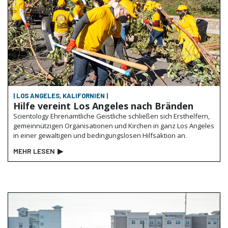
| LOS ANGELES, KALIFORNIEN |
Hilfe vereint Los Angeles nach Bränden
Scientology Ehrenamtliche Geistliche schließen sich Ersthelfern,
gemeinnützigen Organisationen und Kirchen in ganz Los Angeles
in einer gewaltigen und bedingungslosen Hilfsaktion an.
MEHR LESEN
▶