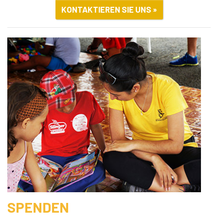
KONTAKTIEREN SIE UNS »
SPENDEN