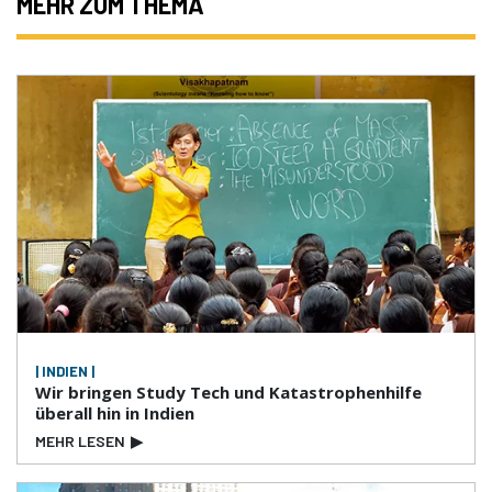
MEHR ZUM THEMA
| INDIEN |
Wir bringen Study Tech und Katastrophenhilfe
überall hin in Indien
MEHR LESEN
▶