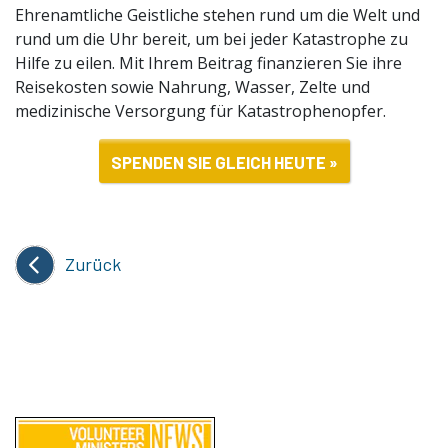
Ehrenamtliche Geistliche stehen rund um die Welt und
rund um die Uhr bereit, um bei jeder Katastrophe zu
Hilfe zu eilen. Mit Ihrem Beitrag finanzieren Sie ihre
Reisekosten sowie Nahrung, Wasser, Zelte und
medizinische Versorgung für Katastrophenopfer.
SPENDEN SIE GLEICH HEUTE »
Zurück