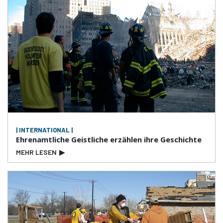
| INTERNATIONAL |
Ehrenamtliche Geistliche erzählen ihre Geschichte
MEHR LESEN
▶