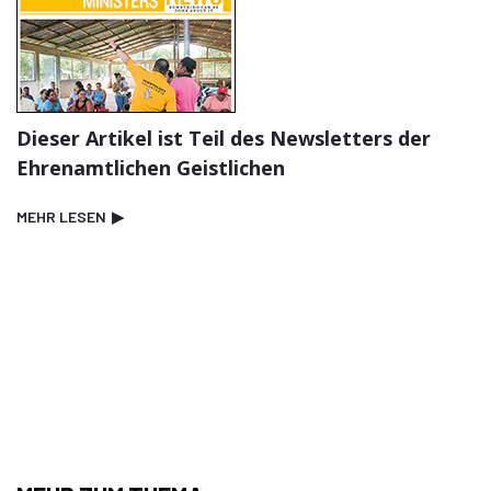
Dieser Artikel ist Teil des Newsletters der
Ehrenamtlichen Geistlichen
MEHR LESEN
▶