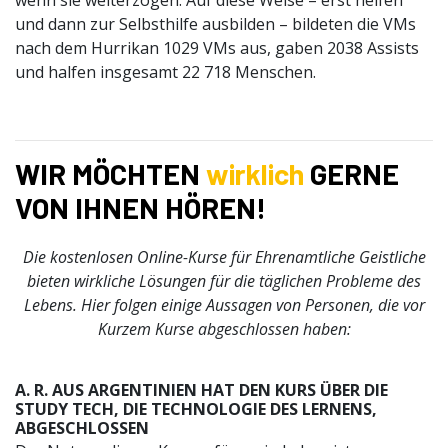
und dann zur Selbsthilfe ausbilden – bildeten die VMs
nach dem Hurrikan 1029 VMs aus, gaben 2038 Assists
und halfen insgesamt 22 718 Menschen.
WIR MÖCHTEN
wirklich
GERNE
VON IHNEN HÖREN!
Die kostenlosen Online-Kurse für Ehrenamtliche Geistliche
bieten wirkliche Lösungen für die täglichen Probleme des
Lebens. Hier folgen einige Aussagen von Personen, die vor
Kurzem Kurse abgeschlossen haben:
A. R. AUS ARGENTINIEN HAT DEN KURS ÜBER DIE
STUDY TECH, DIE TECHNOLOGIE DES LERNENS,
ABGESCHLOSSEN