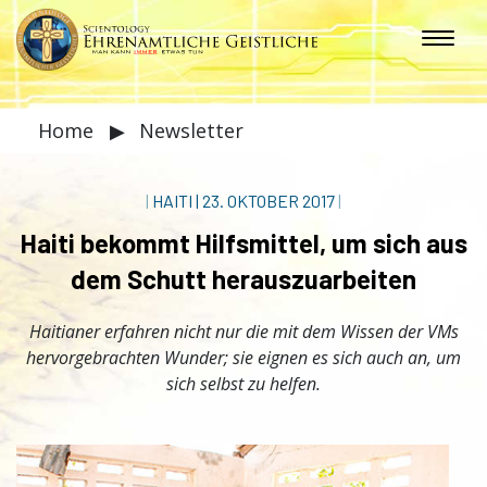
Home
▶
Newsletter
|
HAITI
|
23. OKTOBER 2017
|
Haiti bekommt Hilfsmittel, um sich aus
dem Schutt herauszuarbeiten
Haitianer erfahren nicht nur die mit dem Wissen der VMs
hervorgebrachten Wunder; sie eignen es sich auch an, um
sich selbst zu helfen.