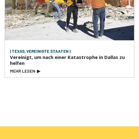
| TEXAS, VEREINIGTE STAATEN |
Vereinigt, um nach einer Katastrophe in Dallas zu
helfen
MEHR LESEN
▶